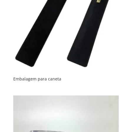
Embalagem para caneta