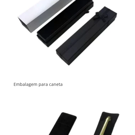
Embalagem para caneta