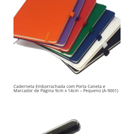
Caderneta Emborrachada com Porta Caneta e
Marcador de Página 9cm x 14cm – Pequeno (A-9001)