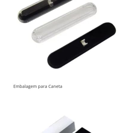
Embalagem para Caneta